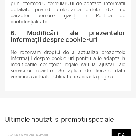
prin intermediul
formularului de contact
. Informații
detaliate privind prelucrarea datelor dvs. cu
caracter personal găsiți în
Politica de
confidențialitate
.
6. Modificări ale prezentelor
informații despre cookie-uri
Ne rezervăm dreptul de a actualiza prezentele
informații despre cookie-uri pentru a le adapta la
modificările cerințelor legale sau la ajustări ale
serviciilor noastre. Se aplică de fiecare dată
versiunea actuală publicată pe această pagină.
Ultimele noutati si promotii speciale