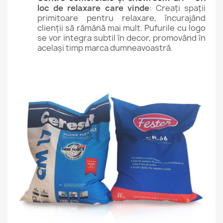
loc de relaxare care vinde
: Creați spații
primitoare pentru relaxare, încurajând
clienții să rămână mai mult. Pufurile cu logo
se vor integra subtil în decor, promovând în
același timp marca dumneavoastră.