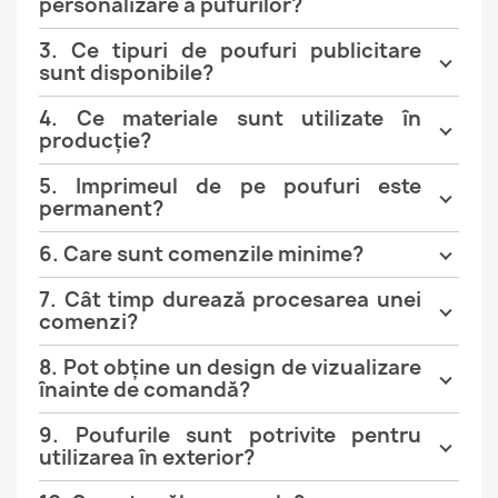
personalizare a pufurilor?
3. Ce tipuri de poufuri publicitare
sunt disponibile?
4. Ce materiale sunt utilizate în
producție?
5. Imprimeul de pe poufuri este
permanent?
6. Care sunt comenzile minime?
7. Cât timp durează procesarea unei
comenzi?
8. Pot obține un design de vizualizare
înainte de comandă?
9. Poufurile sunt potrivite pentru
utilizarea în exterior?