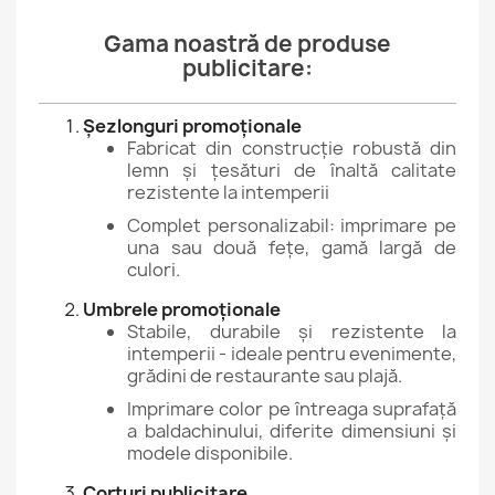
Gama noastră de produse
publicitare:
Șezlonguri promoționale
Fabricat din construcție robustă din
lemn și țesături de înaltă calitate
rezistente la intemperii
Complet personalizabil: imprimare pe
una sau două fețe, gamă largă de
culori.
Umbrele promoționale
Stabile, durabile și rezistente la
intemperii - ideale pentru evenimente,
grădini de restaurante sau plajă.
Imprimare color pe întreaga suprafață
a baldachinului, diferite dimensiuni și
modele disponibile.
Corturi publicitare