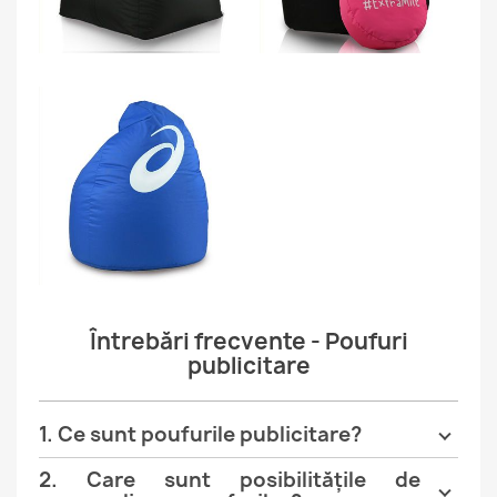
Întrebări frecvente - Poufuri
publicitare
1. Ce sunt poufurile publicitare?
2. Care sunt posibilitățile de