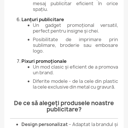
mesaj publicitar eficient în orice
spațiu.
Lanțuri publicitare
Un gadget promoțional versatil,
perfect pentru insigne și chei.
Posibilitate de imprimare prin
sublimare, broderie sau embosare
logo.
Pixuri promoționale
Un mod clasic și eficient de a promova
un brand.
Diferite modele - de la cele din plastic
la cele exclusive din metal cu gravură.
De ce să alegeți produsele noastre
publicitare?
Design personalizat
– Adaptat la brandul și