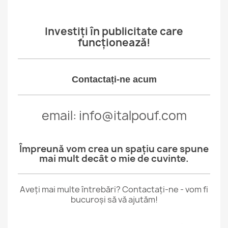
Investiți în publicitate care
funcționează!
Contactați-ne acum
email: info@italpouf.com
Împreună vom crea un spațiu care spune
mai mult decât o mie de cuvinte.
Aveți mai multe întrebări? Contactați-ne - vom fi
bucuroși să vă ajutăm!