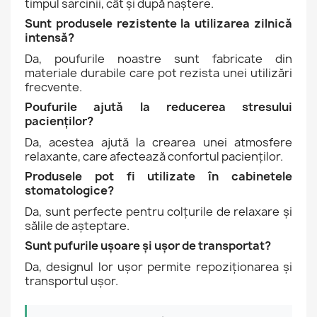
timpul sarcinii, cât și după naștere.
Sunt produsele rezistente la utilizarea zilnică
intensă?
Da, poufurile noastre sunt fabricate din
materiale durabile care pot rezista unei utilizări
frecvente.
Poufurile ajută la reducerea stresului
pacienților?
Da, acestea ajută la crearea unei atmosfere
relaxante, care afectează confortul pacienților.
Produsele pot fi utilizate în cabinetele
stomatologice?
Da, sunt perfecte pentru colțurile de relaxare și
sălile de așteptare.
Sunt pufurile ușoare și ușor de transportat?
Da, designul lor ușor permite repoziționarea și
transportul ușor.