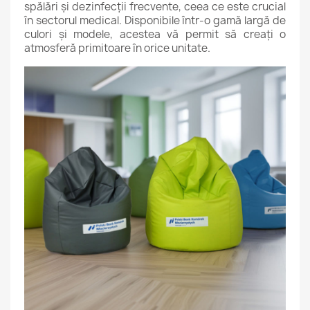
spălări și dezinfecții frecvente, ceea ce este crucial
în sectorul medical. Disponibile într-o gamă largă de
culori și modele, acestea vă permit să creați o
atmosferă primitoare în orice unitate.