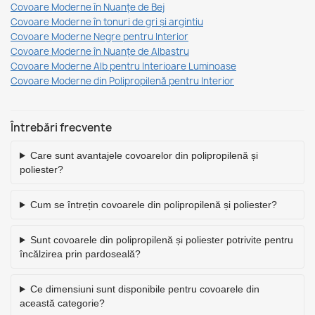
Covoare Moderne în Nuanțe de Bej
Covoare Moderne în tonuri de gri și argintiu
Covoare Moderne Negre pentru Interior
Covoare Moderne în Nuanțe de Albastru
Covoare Moderne Alb pentru Interioare Luminoase
Covoare Moderne din Polipropilenă pentru Interior
Întrebări frecvente
Care sunt avantajele covoarelor din polipropilenă și
poliester?
Cum se întrețin covoarele din polipropilenă și poliester?
Sunt covoarele din polipropilenă și poliester potrivite pentru
încălzirea prin pardoseală?
Ce dimensiuni sunt disponibile pentru covoarele din
această categorie?