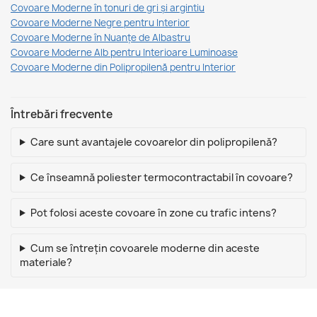
Covoare Moderne în tonuri de gri și argintiu
Covoare Moderne Negre pentru Interior
Covoare Moderne în Nuanțe de Albastru
Covoare Moderne Alb pentru Interioare Luminoase
Covoare Moderne din Polipropilenă pentru Interior
Întrebări frecvente
Care sunt avantajele covoarelor din polipropilenă?
Ce înseamnă poliester termocontractabil în covoare?
Pot folosi aceste covoare în zone cu trafic intens?
Cum se întrețin covoarele moderne din aceste
materiale?