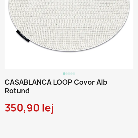
CASABLANCA LOOP Covor Alb
Rotund
350,90 lej