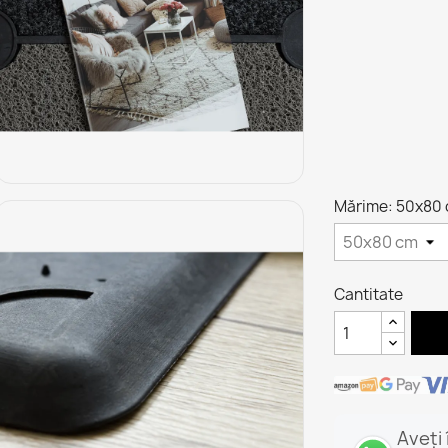
Mărime: 50x80
Cantitate
Aveți