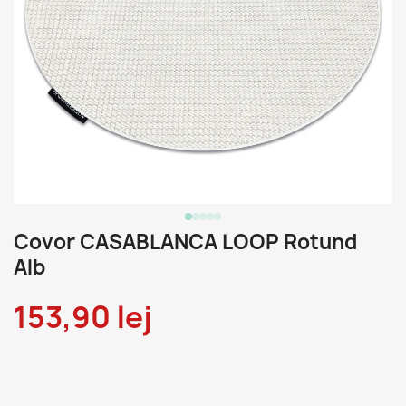
Covor CASABLANCA LOOP Rotund
Alb
153,90 lej