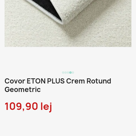
Covor ETON PLUS Crem Rotund
Geometric
109,90 lej