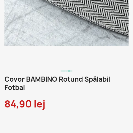
Covor BAMBINO Rotund Spălabil
Fotbal
84,90 lej