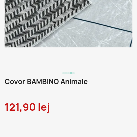
Covor BAMBINO Animale
121,90 lej