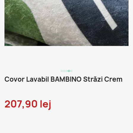
Covor Lavabil BAMBINO Străzi Crem
207,90 lej