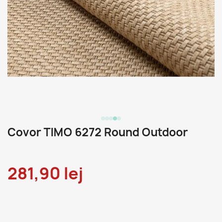
Covor TIMO 6272 Round Outdoor
281,90 lej