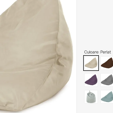
Culoare: Perlat