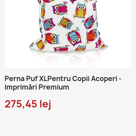
Perna Puf XLPentru Copii Acoperi -
Imprimări Premium
275,45 lej