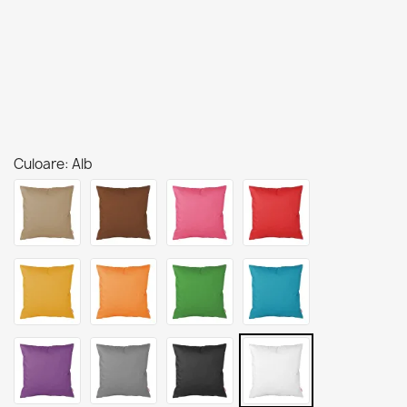
Culoare: Alb