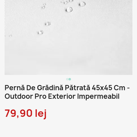
Pernă De Grădină Pătrată 45x45 Cm -
Outdoor Pro Exterior Impermeabil
79,90 lej