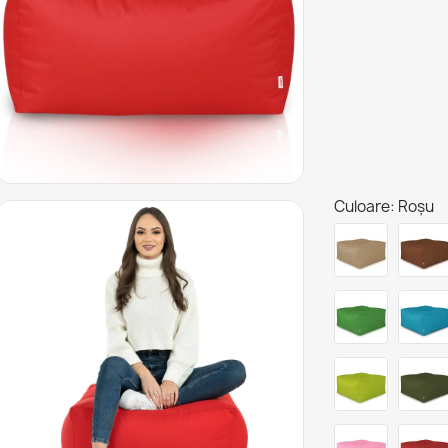
Culoare: Roșu