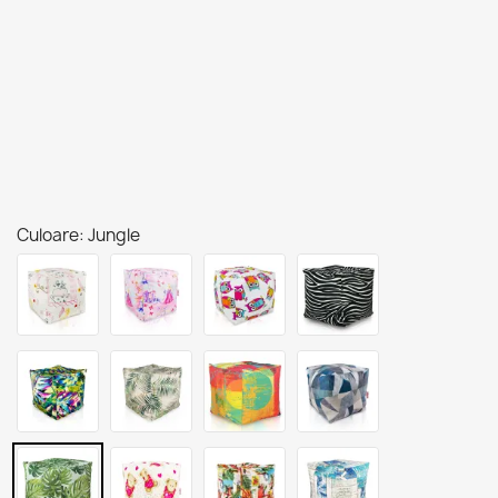
Culoare: Jungle