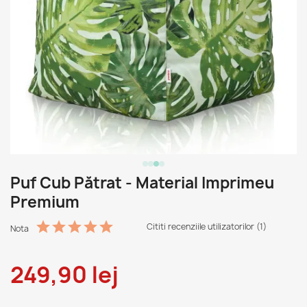
Puf Cub Pătrat - Material Imprimeu
Premium
Cititi recenziile utilizatorilor (1)
Nota
249,90 lej