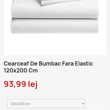
Cearceaf De Bumbac Fara Elastic
120x200 Cm
93,99 lej