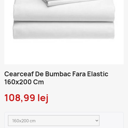
Cearceaf De Bumbac Fara Elastic
160x200 Cm
108,99 lej