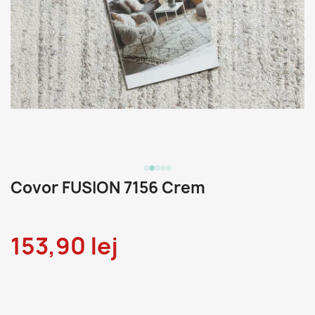
Covor FUSION 7156 Crem
153,90 lej