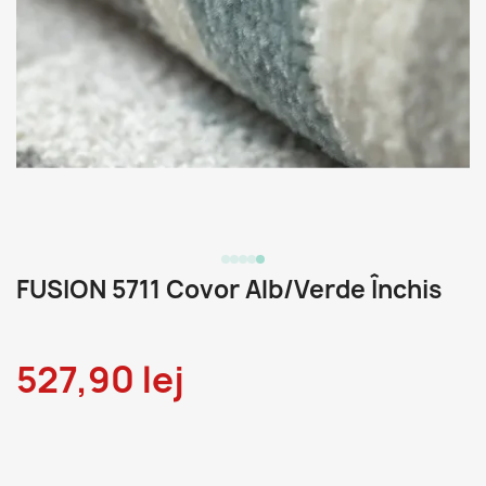
FUSION 5711 Covor Alb/Verde Închis
527,90 lej