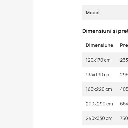
Model
Dimensiuni și pre
Dimensiune
Pre
120x170 cm
233 
133x190 cm
295
160x220 cm
405
200x290 cm
664
240x330 cm
750 