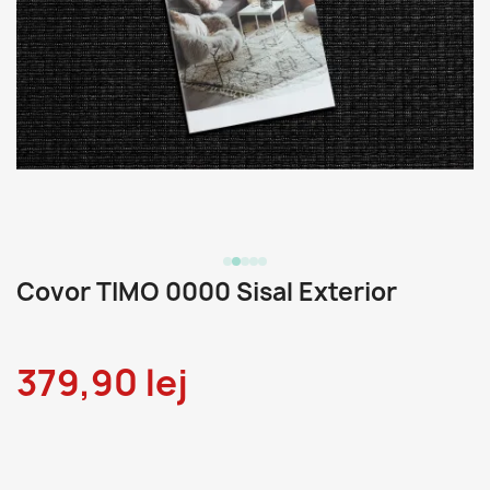
Covor TIMO 0000 Sisal Exterior
379,90 lej