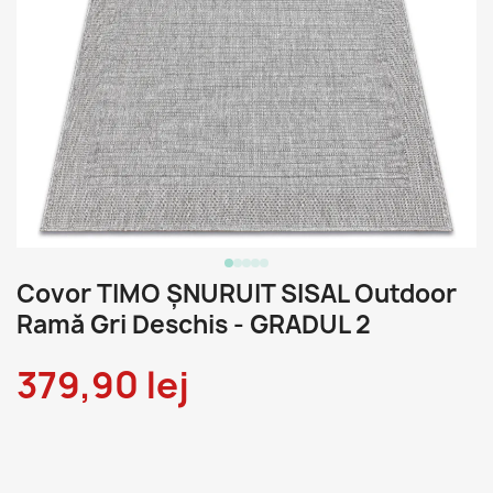
Covor TIMO ȘNURUIT SISAL Outdoor
Ramă Gri Deschis - GRADUL 2
379,90 lej