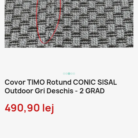
Covor TIMO Rotund CONIC SISAL
Outdoor Gri Deschis - 2 GRAD
490,90 lej